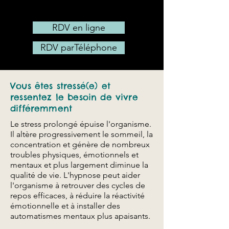
ou en
TELECONSULTATION
RDV en ligne
RDV parTéléphone
Vous êtes stressé(e) et
ressentez le besoin de vivre
différemment
Le stress prolongé épuise l'organisme.
Il altère progressivement le sommeil, la
concentration et génère de nombreux
troubles physiques, émotionnels et
mentaux et plus largement diminue la
qualité de vie. L'hypnose peut aider
l'organisme à retrouver des cycles de
repos efficaces, à réduire la réactivité
émotionnelle et à installer des
automatismes mentaux plus apaisants.